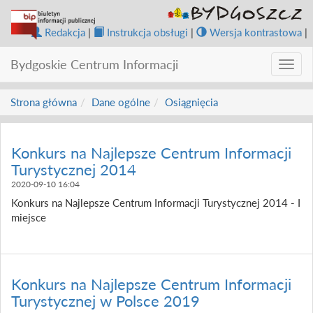
Redakcja
|
Instrukcja obsługi
|
Wersja kontrastowa
|
Bydgoskie Centrum Informacji
Toggl
navig
Strona główna
Dane ogólne
Osiągnięcia
Konkurs na Najlepsze Centrum Informacji
Turystycznej 2014
2020-09-10 16:04
Konkurs na Najlepsze Centrum Informacji Turystycznej 2014 - I
miejsce
Konkurs na Najlepsze Centrum Informacji
Turystycznej w Polsce 2019