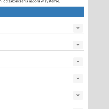
ni od zakończenia naboru w systemie.