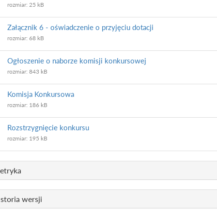
rozmiar: 25 kB
Załącznik 6 - oświadczenie o przyjęciu dotacji
rozmiar: 68 kB
Ogłoszenie o naborze komisji konkursowej
rozmiar: 843 kB
Komisja Konkursowa
rozmiar: 186 kB
Rozstrzygnięcie konkursu
rozmiar: 195 kB
etryka
storia wersji